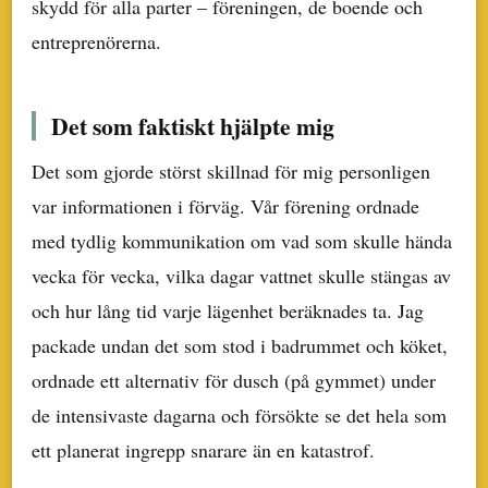
skydd för alla parter – föreningen, de boende och
entreprenörerna.
Det som faktiskt hjälpte mig
Det som gjorde störst skillnad för mig personligen
var informationen i förväg. Vår förening ordnade
med tydlig kommunikation om vad som skulle hända
vecka för vecka, vilka dagar vattnet skulle stängas av
och hur lång tid varje lägenhet beräknades ta. Jag
packade undan det som stod i badrummet och köket,
ordnade ett alternativ för dusch (på gymmet) under
de intensivaste dagarna och försökte se det hela som
ett planerat ingrepp snarare än en katastrof.