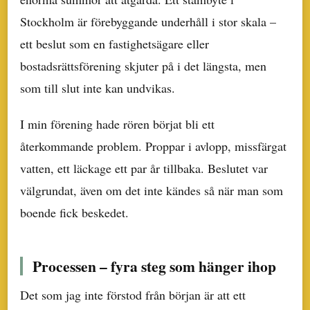
Stockholm är förebyggande underhåll i stor skala –
ett beslut som en fastighetsägare eller
bostadsrättsförening skjuter på i det längsta, men
som till slut inte kan undvikas.
I min förening hade rören börjat bli ett
återkommande problem. Proppar i avlopp, missfärgat
vatten, ett läckage ett par år tillbaka. Beslutet var
välgrundat, även om det inte kändes så när man som
boende fick beskedet.
Processen – fyra steg som hänger ihop
Det som jag inte förstod från början är att ett