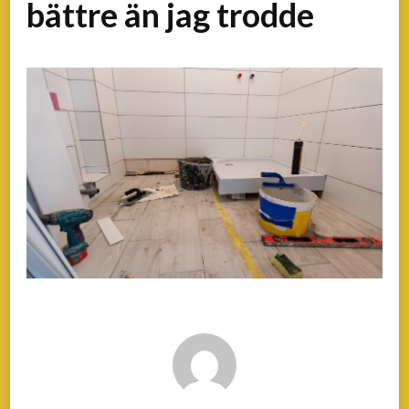
bättre än jag trodde