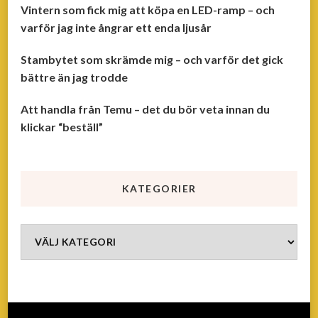
Vintern som fick mig att köpa en LED-ramp – och
varför jag inte ångrar ett enda ljusår
Stambytet som skrämde mig – och varför det gick
bättre än jag trodde
Att handla från Temu – det du bör veta innan du
klickar “beställ”
KATEGORIER
Kategorier