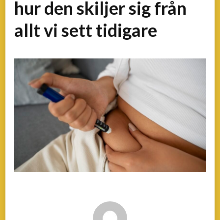
hur den skiljer sig från
allt vi sett tidigare